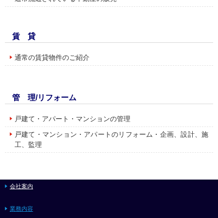
賃 貸
通常の賃貸物件のご紹介
管 理/リフォーム
戸建て・アパート・マンションの管理
戸建て・マンション・アパートのリフォーム・企画、設計、施
工、監理
会社案内
業務内容